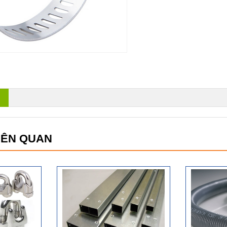
IÊN QUAN